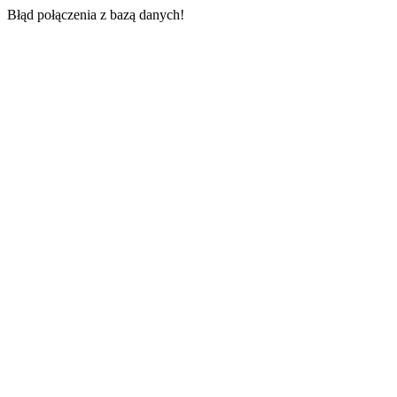
Błąd połączenia z bazą danych!